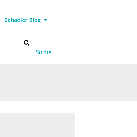
Sehadler Blog