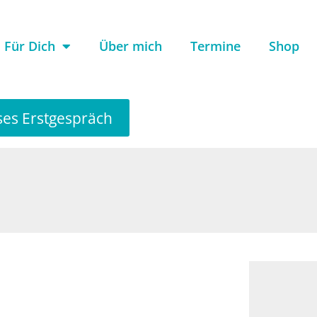
Für Dich
Über mich
Termine
Shop
ses Erstgespräch