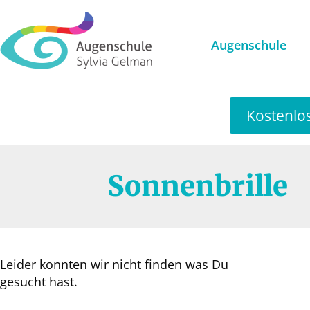
Augenschule
Kostenlo
Sonnenbrille
Leider konnten wir nicht finden was Du
gesucht hast.